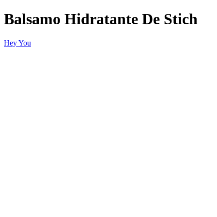
Balsamo Hidratante De Stich
Hey You