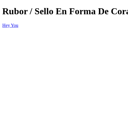
Rubor / Sello En Forma De Cor
Hey You