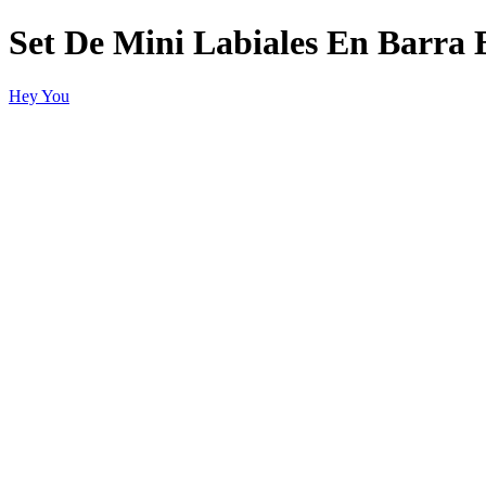
Set De Mini Labiales En Barra
Hey You