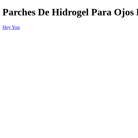
Parches De Hidrogel Para Ojos
Hey You