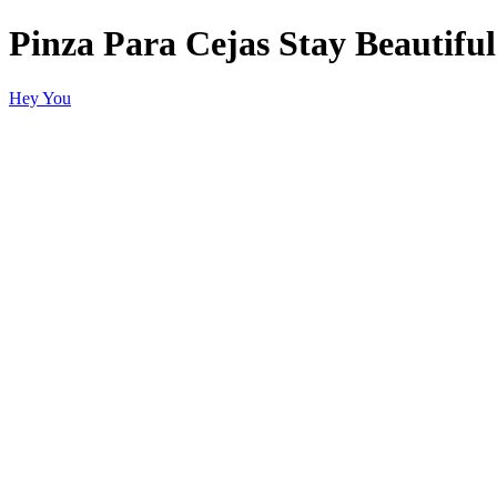
Pinza Para Cejas Stay Beautiful
Hey You