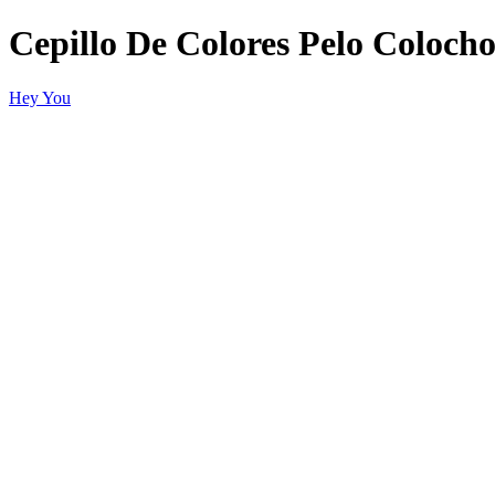
Cepillo De Colores Pelo Coloch
Hey You