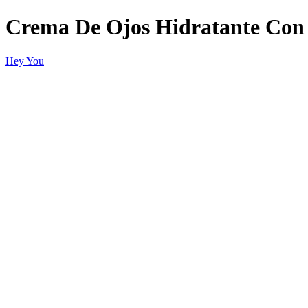
Crema De Ojos Hidratante Con 
Hey You