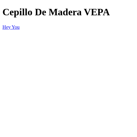
Cepillo De Madera VEPA
Hey You