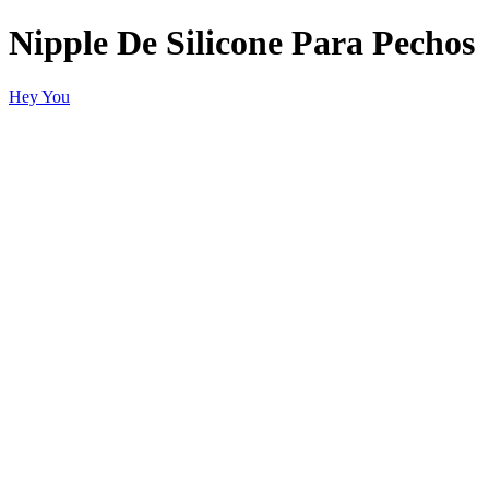
Nipple De Silicone Para Pechos
Hey You