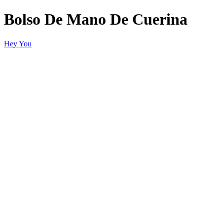
Bolso De Mano De Cuerina
Hey You