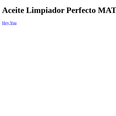
Aceite Limpiador Perfecto 
Hey You