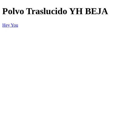
Polvo Traslucido YH BEJA
Hey You