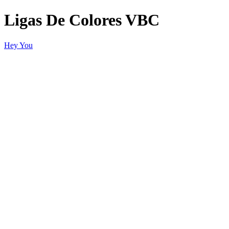
Ligas De Colores VBC
Hey You