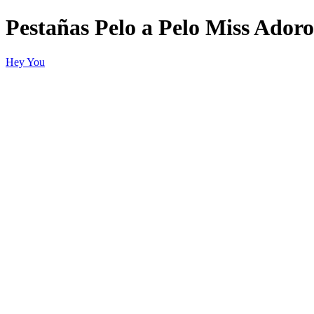
Pestañas Pelo a Pelo Miss Adoro
Hey You