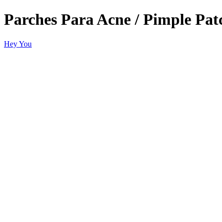
Parches Para Acne / Pimple Pat
Hey You