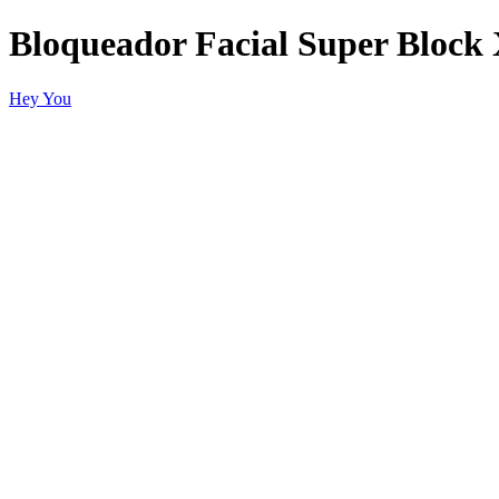
Bloqueador Facial Super Block
Hey You