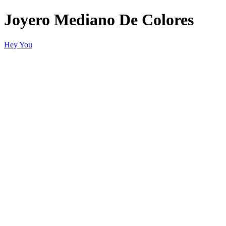
Joyero Mediano De Colores
Hey You