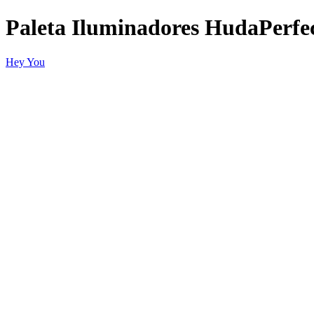
Paleta Iluminadores HudaPerfe
Hey You