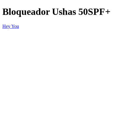
Bloqueador Ushas 50SPF+
Hey You