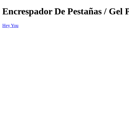
Encrespador De Pestañas / Gel 
Hey You