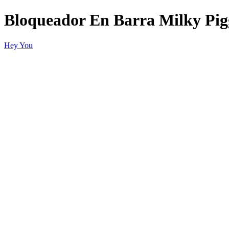
Bloqueador En Barra Milky Pig
Hey You