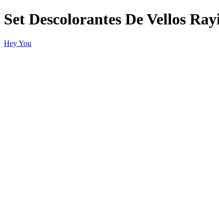
Set Descolorantes De Vellos Ray
Hey You