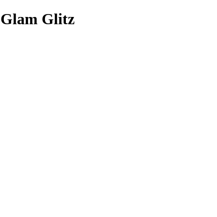
 Glam Glitz