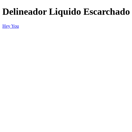
Delineador Liquido Escarchado
Hey You