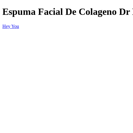
Espuma Facial De Colageno Dr 
Hey You