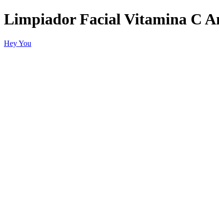
Limpiador Facial Vitamina C A
Hey You