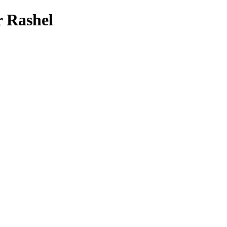
 Rashel