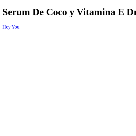
Serum De Coco y Vitamina E Dr
Hey You