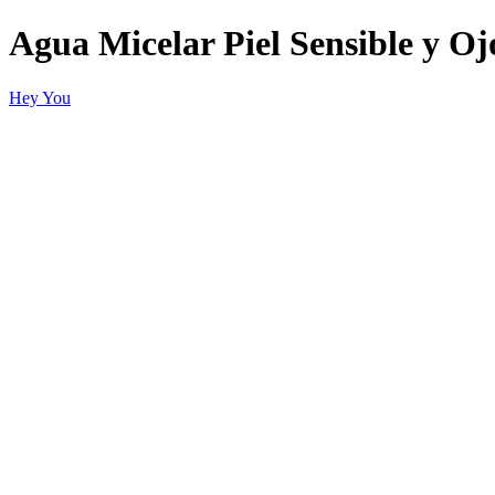
Agua Micelar Piel Sensible y Oj
Hey You