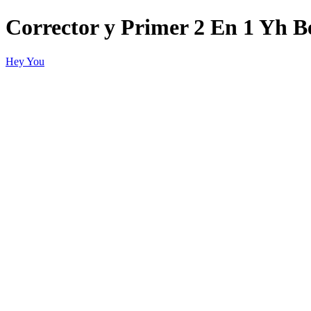
Corrector y Primer 2 En 1 Yh B
Hey You