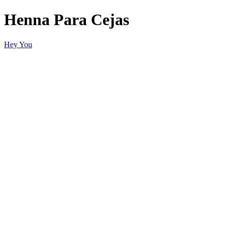
Henna Para Cejas
Hey You