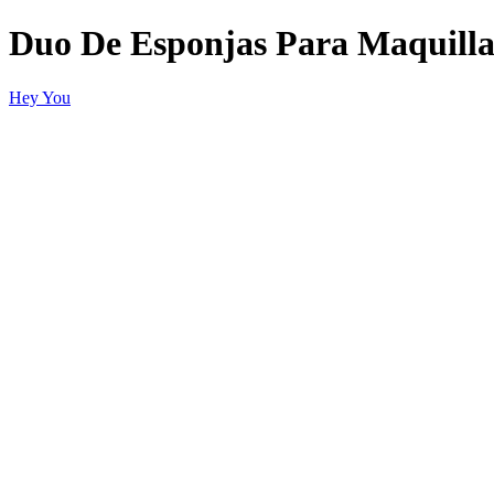
Duo De Esponjas Para Maquilla
Hey You