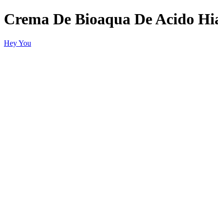
Crema De Bioaqua De Acido Hi
Hey You