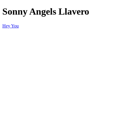
Sonny Angels Llavero
Hey You