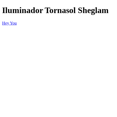
Iluminador Tornasol Sheglam
Hey You