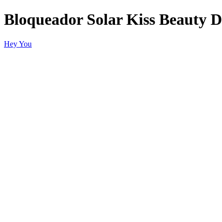
Bloqueador Solar Kiss Beauty D
Hey You