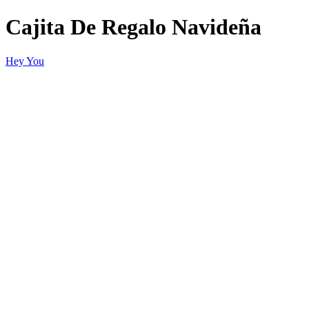
Cajita De Regalo Navideña
Hey You