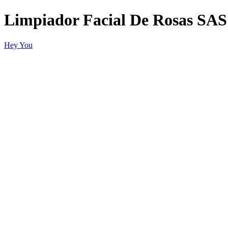
Limpiador Facial De Rosas SA
Hey You