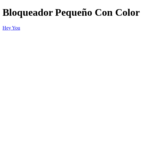
Bloqueador Pequeño Con Color 
Hey You