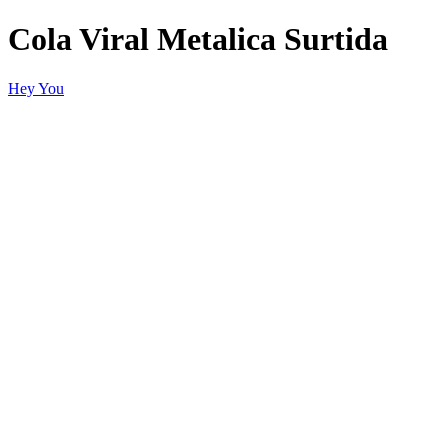
Cola Viral Metalica Surtida
Hey You