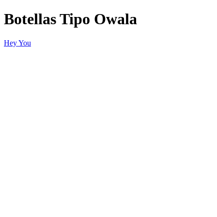
Botellas Tipo Owala
Hey You