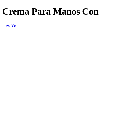
Crema Para Manos Con
Hey You