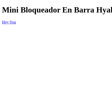
Mini Bloqueador En Barra Hya
Hey You