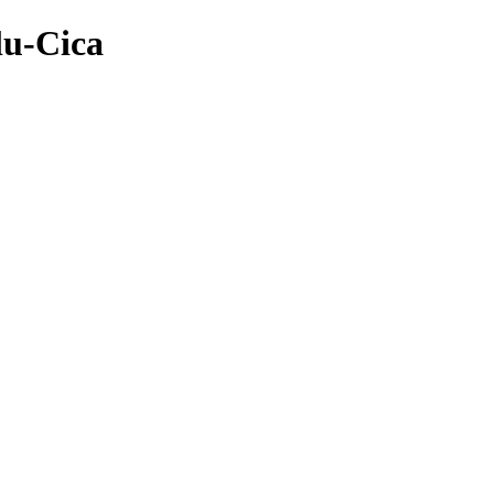
lu-Cica