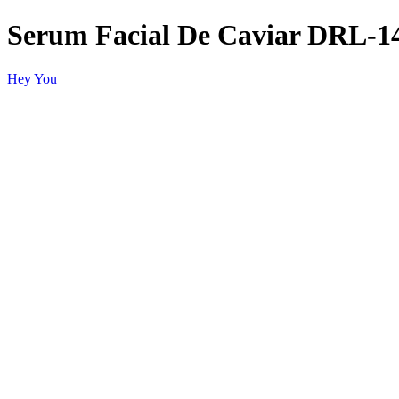
Serum Facial De Caviar DRL-1
Hey You