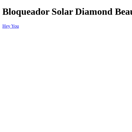
Bloqueador Solar Diamond Bea
Hey You