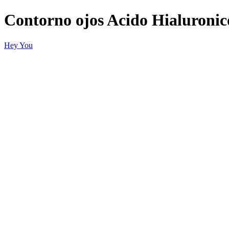
Contorno ojos Acido Hialuronic
Hey You